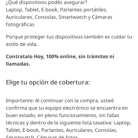
¿Qué dispositivos podés asegurar?
Laptop, Tablet, E-book, Parlantes portátiles,
Auriculares, Consolas, Smartwatch y Cámaras
fotográficas
Porque proteger tus dispositivos también es cuidar tu
estilo de vida.
Contratalo Hoy, 100% online, sin trámites ni
llamadas.
Elige tu opción de cobertura:
Importante
: Al continuar con la compra, usted
confirma que su equipo electrónico se encuentra en
buen estado, en pleno funcionamiento, sin fallas
técnicas y dentro de la siguiente lista taxativa: Laptop,
Tablet, E-book, Parlantes, Auriculares, Consolas,
Smartwatch, Cámaras de fotos.