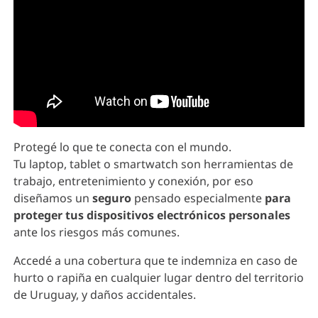
Protegé lo que te conecta con el mundo.
Tu laptop, tablet o smartwatch son herramientas de
trabajo, entretenimiento y conexión, por eso
diseñamos un
seguro
pensado especialmente
para
proteger tus dispositivos electrónicos personales
ante los riesgos más comunes.
Accedé a una cobertura que te indemniza en caso de
hurto o rapiña en cualquier lugar dentro del territorio
de Uruguay, y daños accidentales.